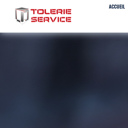
ACCUEIL