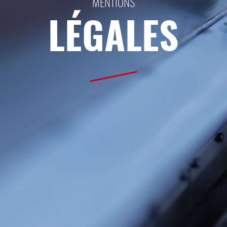
MENTIONS
LÉGALES