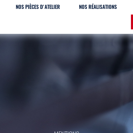
NOS PIÈCES D'ATELIER
NOS RÉALISATIONS