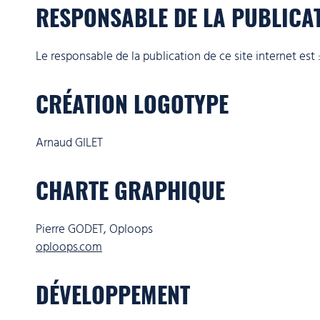
RESPONSABLE DE LA PUBLICA
Le responsable de la publication de ce site internet e
CRÉATION LOGOTYPE
Arnaud GILET
CHARTE GRAPHIQUE
Pierre GODET, Oploops
oploops.com
DÉVELOPPEMENT