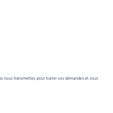
us nous transmettez pour traiter vos demandes et vous