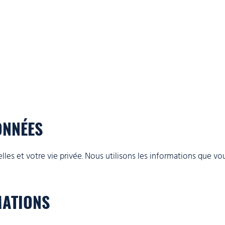
ONNÉES
s et votre vie privée. Nous utilisons les informations que vo
MATIONS