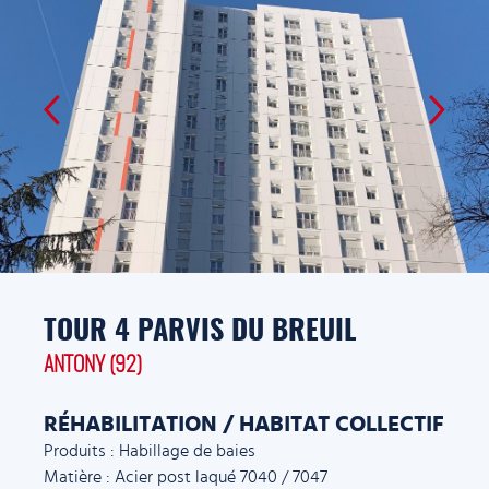
TOUR 4 PARVIS DU BREUIL
ANTONY (92)
RÉHABILITATION / HABITAT COLLECTIF
Produits : Habillage de baies
Matière : Acier post laqué 7040 / 7047