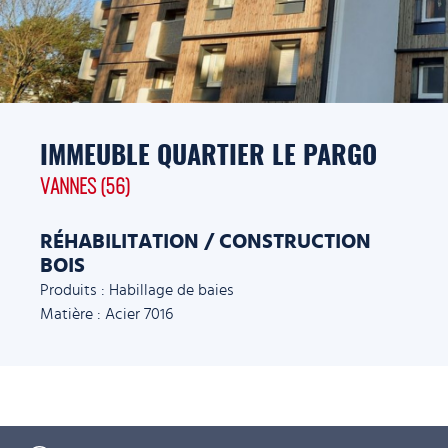
IMMEUBLE QUARTIER LE PARGO
VANNES (56)
RÉHABILITATION / CONSTRUCTION
BOIS
Produits : Habillage de baies
Matière : Acier 7016