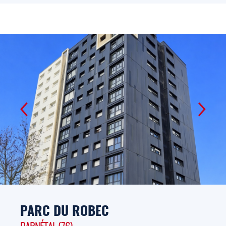
PARC DU ROBEC