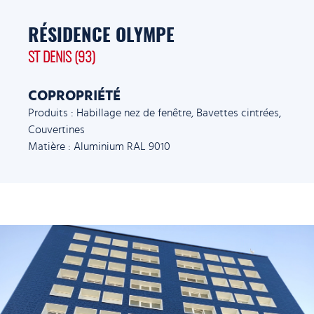
RÉSIDENCE OLYMPE
ST DENIS (93)
COPROPRIÉTÉ
Produits : Habillage nez de fenêtre, Bavettes cintrées,
Couvertines
Matière : Aluminium RAL 9010