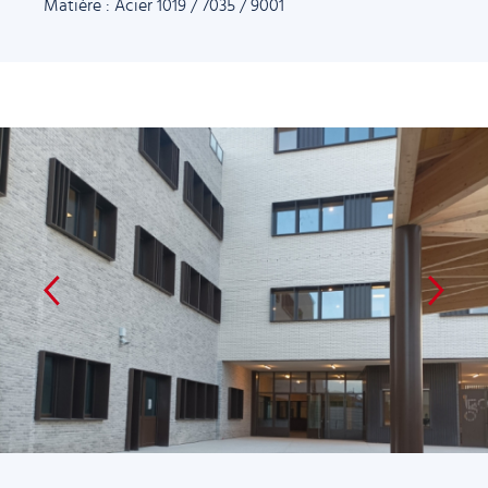
Matière : Acier 1019 / 7035 / 9001