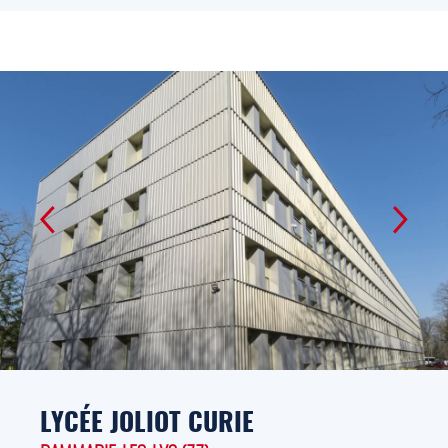
LYCÉE JOLIOT CURIE