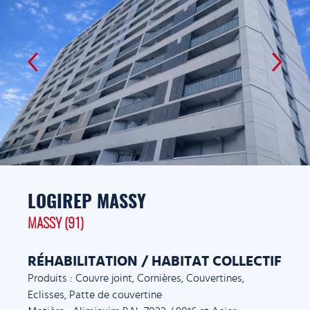
LOGIREP MASSY
MASSY (91)
RÉHABILITATION / HABITAT COLLECTIF
Produits : Couvre joint, Cornières, Couvertines,
Eclisses, Patte de couvertine