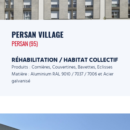
PERSAN VILLAGE
PERSAN (95)
RÉHABILITATION / HABITAT COLLECTIF
Produits : Cornières, Couvertines, Bavettes, Eclisses
Matière : Aluminium RAL 9010 / 7037 / 7006 et Acier
galvanisé