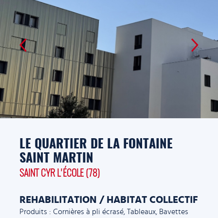
LE QUARTIER DE LA FONTAINE
SAINT MARTIN
SAINT CYR L'ÉCOLE (78)
REHABILITATION / HABITAT COLLECTIF
Produits : Cornières à pli écrasé, Tableaux, Bavettes