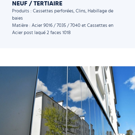
NEUF / TERTIAIRE
Produits : Cassettes perforées, Clins, Habillage de
baies
Matière : Acier 9016 / 7035 / 7040 et Cassettes en
Acier post laqué 2 faces 1018