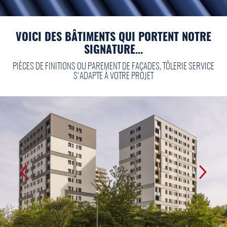
VOICI DES BÂTIMENTS QUI PORTENT NOTRE
SIGNATURE...
PIÈCES DE FINITIONS OU PAREMENT DE FAÇADES, TÔLERIE SERVICE
S'ADAPTE À VOTRE PROJET