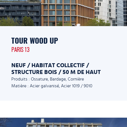
TOUR WOOD UP
PARIS 13
NEUF / HABITAT COLLECTIF /
STRUCTURE BOIS / 50 M DE HAUT
Produits : Ossature, Bardage, Cornière
Matière : Acier galvanisé, Acier 1019 / 9010