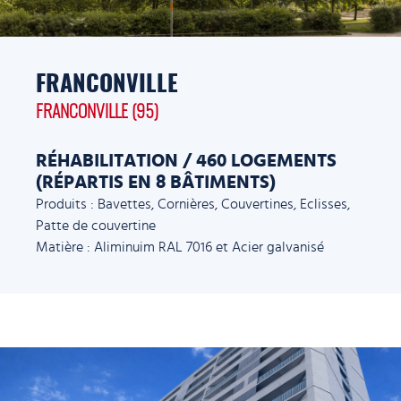
FRANCONVILLE
FRANCONVILLE (95)
RÉHABILITATION / 460 LOGEMENTS
(RÉPARTIS EN 8 BÂTIMENTS)
Produits : Bavettes, Cornières, Couvertines, Eclisses,
Patte de couvertine
Matière : Aliminuim RAL 7016 et Acier galvanisé