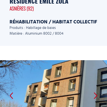
RÉSIDENCE EMILE ZOLA
ASNIÈRES (92)
RÉHABILITATION / HABITAT COLLECTIF
Produits : Habillage de baies
Matière : Aluminium 8002 / 8004