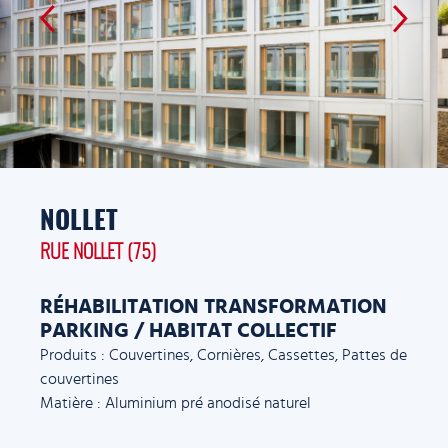
NOLLET
RUE NOLLET (75)
RÉHABILITATION TRANSFORMATION
PARKING / HABITAT COLLECTIF
Produits : Couvertines, Cornières, Cassettes, Pattes de
couvertines
Matière : Aluminium pré anodisé naturel