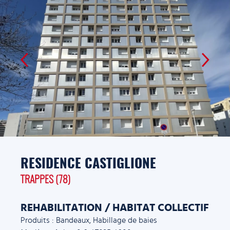
RESIDENCE CASTIGLIONE
TRAPPES (78)
REHABILITATION / HABITAT COLLECTIF
Produits : Bandeaux, Habillage de baies