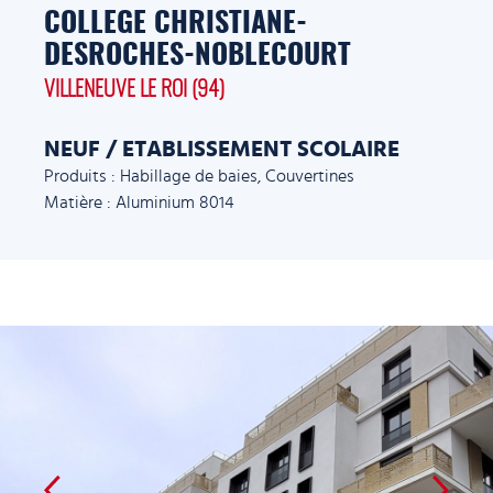
COLLEGE CHRISTIANE-
DESROCHES-NOBLECOURT
VILLENEUVE LE ROI (94)
NEUF / ETABLISSEMENT SCOLAIRE
Produits : Habillage de baies, Couvertines
Matière : Aluminium 8014