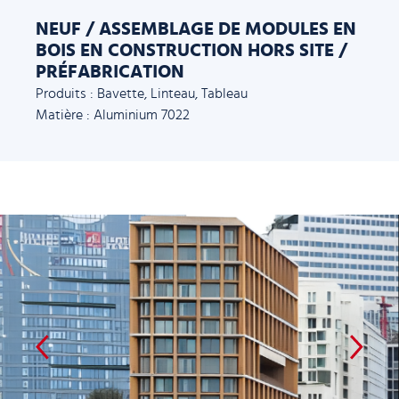
NEUF / ASSEMBLAGE DE MODULES EN
BOIS EN CONSTRUCTION HORS SITE /
PRÉFABRICATION
Produits : Bavette, Linteau, Tableau
Matière : Aluminium 7022