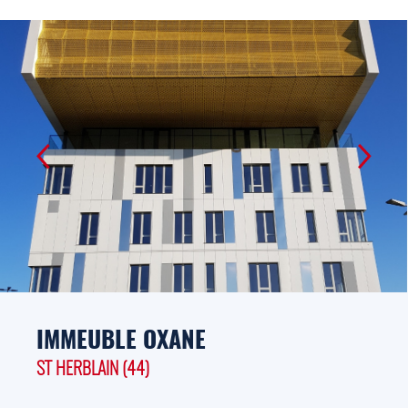
IMMEUBLE OXANE
ST HERBLAIN (44)