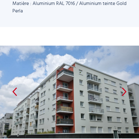
Matière : Aluminium RAL 7016 / Aluminium teinte Gold
Perla