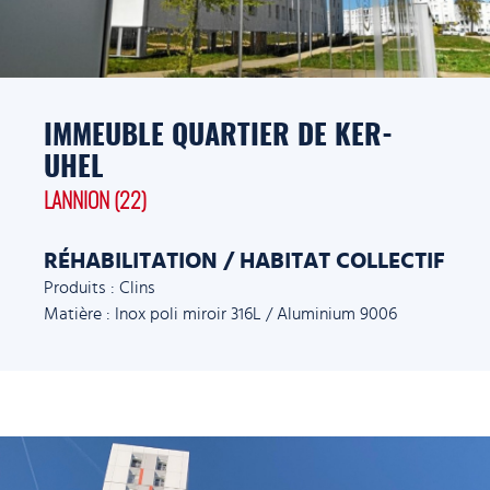
IMMEUBLE QUARTIER DE KER-
UHEL
LANNION (22)
RÉHABILITATION / HABITAT COLLECTIF
Produits : Clins
Matière : Inox poli miroir 316L / Aluminium 9006