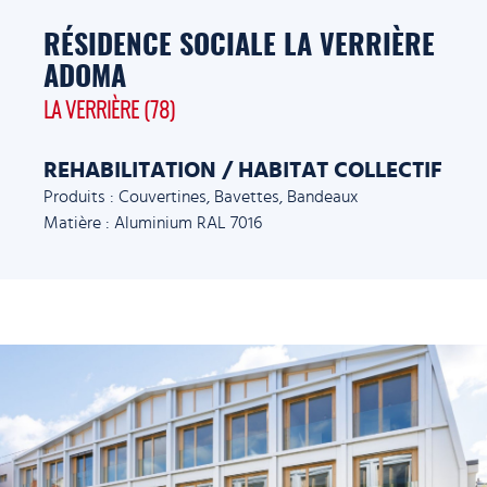
RÉSIDENCE SOCIALE LA VERRIÈRE
ADOMA
LA VERRIÈRE (78)
REHABILITATION / HABITAT COLLECTIF
Produits : Couvertines, Bavettes, Bandeaux
Matière : Aluminium RAL 7016