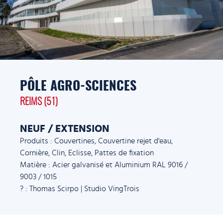
PÔLE AGRO-SCIENCES
REIMS (51)
NEUF / EXTENSION
Produits : Couvertines, Couvertine rejet d'eau,
Cornière, Clin, Eclisse, Pattes de fixation
Matière : Acier galvanisé et Aluminium RAL 9016 /
9003 / 1015
? : Thomas Scirpo | Studio VingTrois