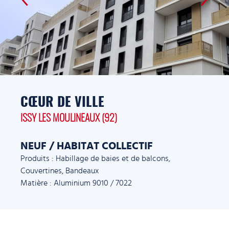
CŒUR DE VILLE
ISSY LES MOULINEAUX (92)
NEUF / HABITAT COLLECTIF
Produits : Habillage de baies et de balcons,
Couvertines, Bandeaux
Matière : Aluminium 9010 / 7022