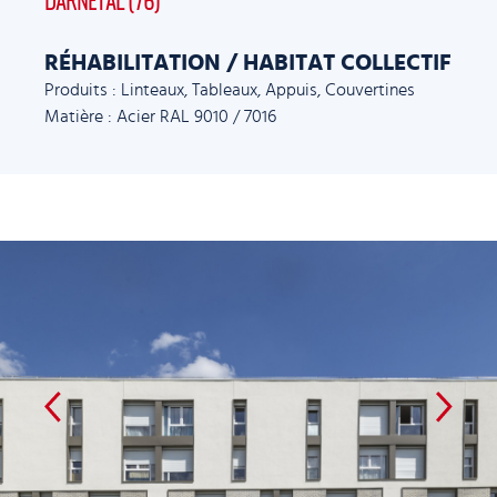
DARNÉTAL (76)
RÉHABILITATION / HABITAT COLLECTIF
Produits : Linteaux, Tableaux, Appuis, Couvertines
Matière : Acier RAL 9010 / 7016