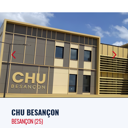
CHU BESANÇON
BESANÇON (25)