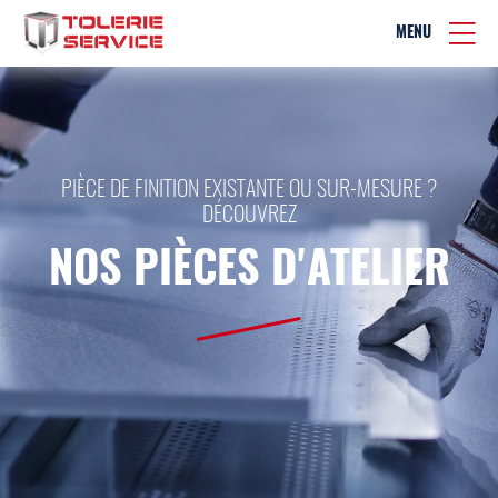
MENU
PIÈCE DE FINITION EXISTANTE OU SUR-MESURE ?
DÉCOUVREZ
NOS PIÈCES D'ATELIER