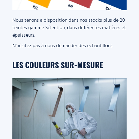
Nous tenons à disposition dans nos stocks plus de 20
teintes gamme Sélection, dans différentes matières et
épaisseurs.
N'hésitez pas à nous demander des échantillons.
LES COULEURS SUR-MESURE