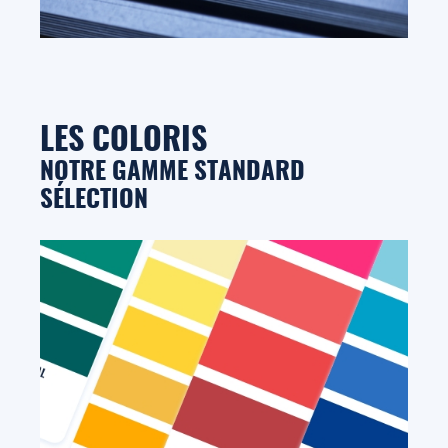
LES COLORIS
NOTRE GAMME STANDARD
SÉLECTION