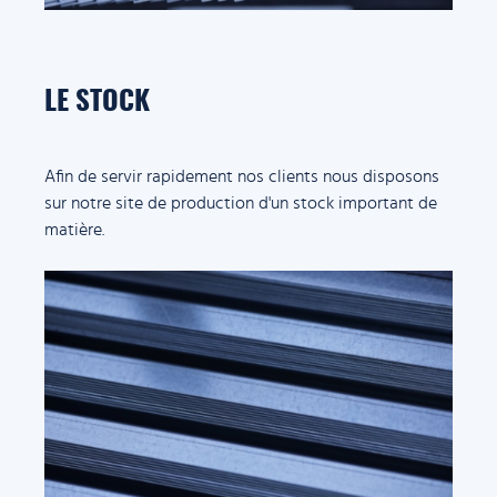
LE STOCK
Afin de servir rapidement nos clients nous disposons
sur notre site de production d'un stock important de
matière.