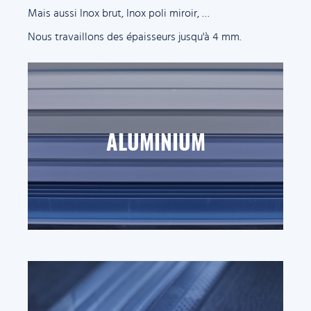
Mais aussi Inox brut, Inox poli miroir, …
Nous travaillons des épaisseurs jusqu'à 4 mm.
ALUMINIUM